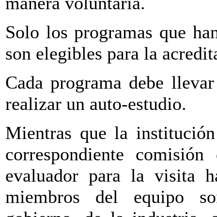
manera voluntaria.
Solo los programas que ha
son elegibles para la acredit
Cada programa debe llevar 
realizar un auto-estudio.
Mientras que la institución
correspondiente comisió
evaluador para la visita 
miembros del equipo son