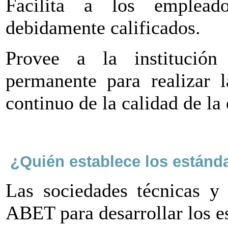
Facilita a los empleado
debidamente calificados.
Provee a la institució
permanente para realizar 
continuo de la calidad de la
¿Quién establece los estánd
Las sociedades técnicas y 
ABET para desarrollar los e