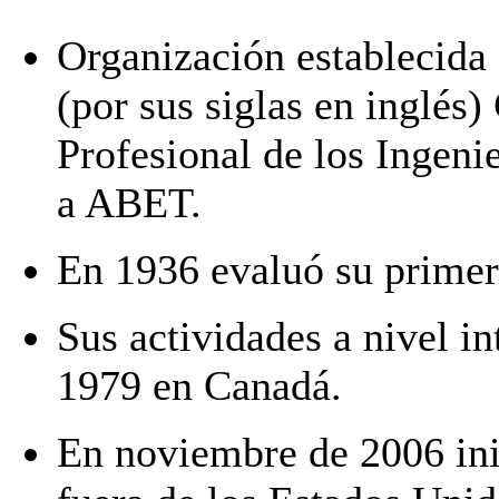
Organización establecida
(por sus siglas en inglés)
Profesional de los Ingen
a ABET.
En 1936 evaluó su primer
Sus actividades a nivel in
1979 en Canadá.
En noviembre de 2006 ini