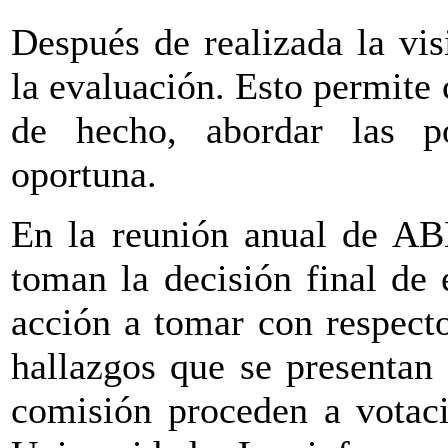
Después de realizada la vis
la evaluación. Esto permite 
de hecho, abordar las po
oportuna.
En la reunión anual de AB
toman la decisión final de
acción a tomar con respecto
hallazgos que se presentan
comisión proceden a votaci