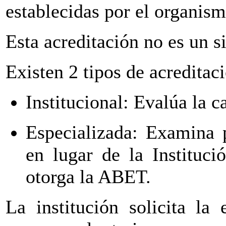
establecidas por el organism
Esta acreditación no es un s
Existen 2 tipos de acreditac
Institucional: Evalúa la c
Especializada: Examina 
en lugar de la Instituc
otorga la ABET.
La institución solicita la