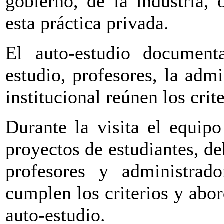
gobierno, de la industria,
esta práctica privada.
El auto-estudio documenta
estudio, profesores, la adm
institucional reúnen los crit
Durante la visita el equipo
proyectos de estudiantes, deb
profesores y administrado
cumplen los criterios y abor
auto-estudio.