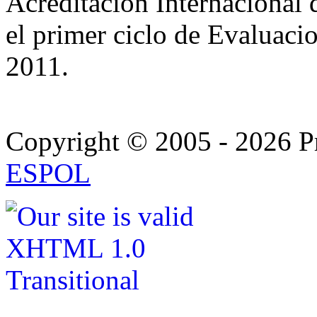
Acreditacion Internacional d
el primer ciclo de Evaluaci
2011.
Copyright © 2005 - 2026
ESPOL