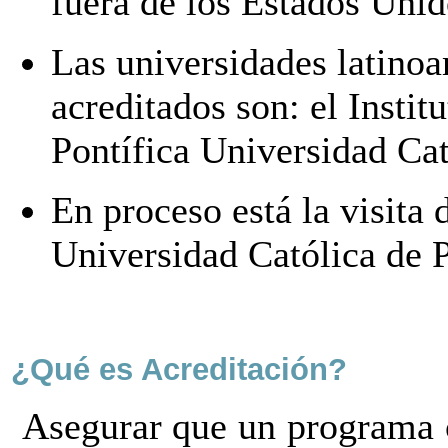
fuera de los Estados Unid
Las universidades latino
acreditados son: el Insti
Pontífica Universidad Cat
En proceso está la visita
Universidad Católica de 
¿Qué es Acreditación?
Asegurar que un programa c